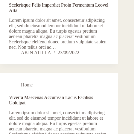
Scelerisque Felis Imperdiet Proin Fermentum Leovel
Arta
Lorem ipsum dolor sit amet, consectetur adipiscing
elit, sed do eiusmod tempor incididunt ut labore et
dolore magna aliqua. Eu turpis egestas pretium
aenean pharetra magna ac placerat vestibulum.
Scelerisque eleifend donec pretium vulputate sapien
nec. Non tellus orci ac…
AKIN ATILLA
23/09/2022
Home
Viverra Maecenas Accumsan Lacus Facilisis
Uolutpat
Lorem ipsum dolor sit amet, consectetur adipiscing
elit, sed do eiusmod tempor incididunt ut labore et
dolore magna aliqua. Eu turpis egestas pretium
aenean pharetra magna ac placerat vestibulum.