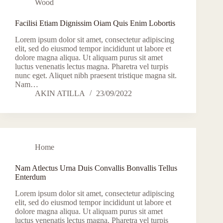
Wood
Facilisi Etiam Dignissim Oiam Quis Enim Lobortis
Lorem ipsum dolor sit amet, consectetur adipiscing
elit, sed do eiusmod tempor incididunt ut labore et
dolore magna aliqua. Ut aliquam purus sit amet
luctus venenatis lectus magna. Pharetra vel turpis
nunc eget. Aliquet nibh praesent tristique magna sit.
Nam…
AKIN ATILLA
23/09/2022
Home
Nam Atlectus Urna Duis Convallis Bonvallis Tellus
Enterdum
Lorem ipsum dolor sit amet, consectetur adipiscing
elit, sed do eiusmod tempor incididunt ut labore et
dolore magna aliqua. Ut aliquam purus sit amet
luctus venenatis lectus magna. Pharetra vel turpis