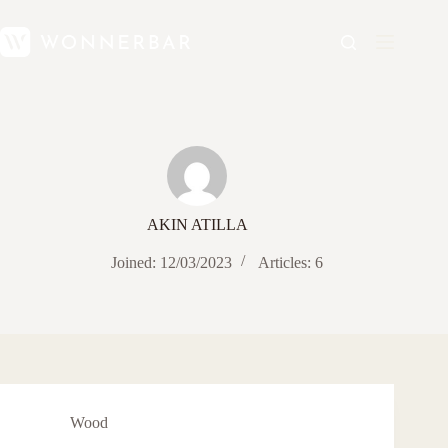
AKIN ATILLA
Joined: 12/03/2023
Articles: 6
Wood