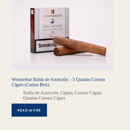
Wonnerbar Bahía de Asunción – 5 Quartas Corona
Cigars (Carton Box)
Bahía de Asunción
,
Cigars
,
Corona Cigars
,
Quartas Corona Cigars
READ MORE