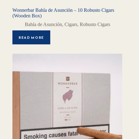
Wonnerbar Bahía de Asunción – 10 Robusto Cigars
(Wooden Box)
Bahía de Asunción
,
Cigars
,
Robusto Cigars
READ MORE