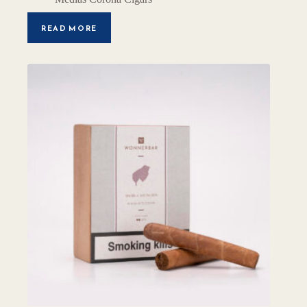
READ MORE