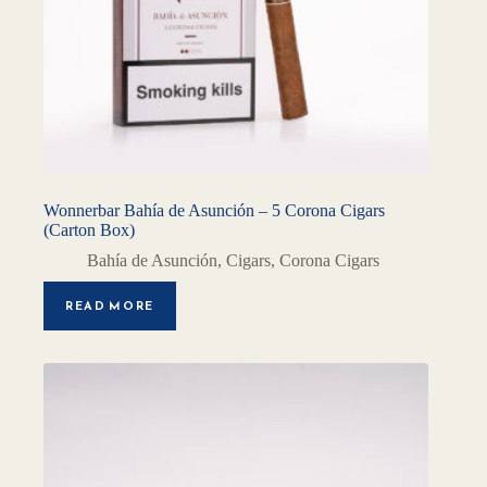
Wonnerbar Bahía de Asunción – 5 Corona Cigars
(Carton Box)
Bahía de Asunción
,
Cigars
,
Corona Cigars
READ MORE