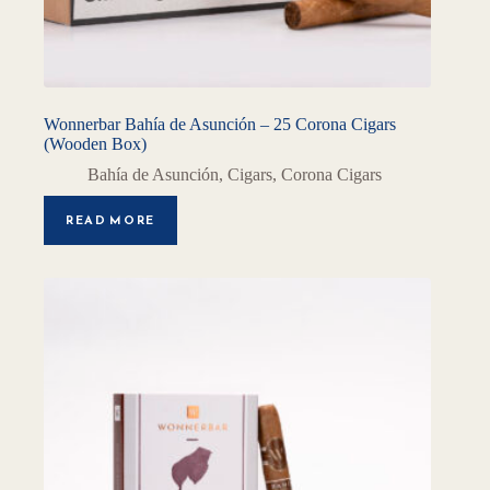
Wonnerbar Bahía de Asunción – 25 Corona Cigars
(Wooden Box)
Bahía de Asunción
,
Cigars
,
Corona Cigars
READ MORE