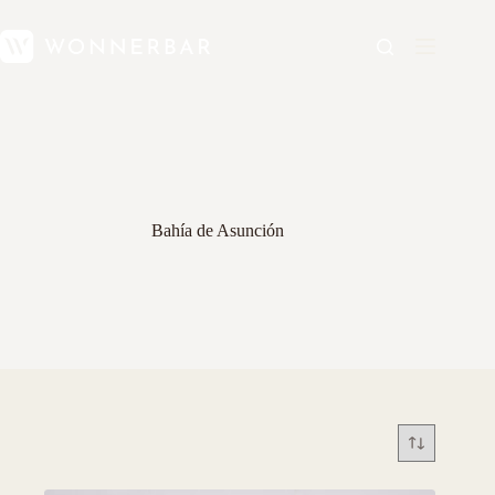
Bahía de Asunción