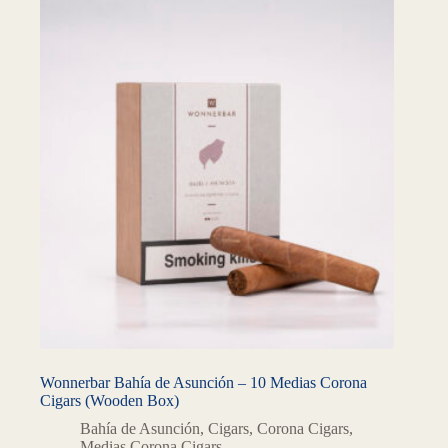
Wonnerbar Bahía de Asunción – 10 Medias Corona
Cigars (Wooden Box)
Bahía de Asunción
,
Cigars
,
Corona Cigars
,
Medias Corona Cigars